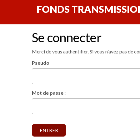
FONDS TRANSMISSION
Se connecter
Merci de vous authentifier. Si vous n'avez pas de co
Pseudo
Mot de passe :