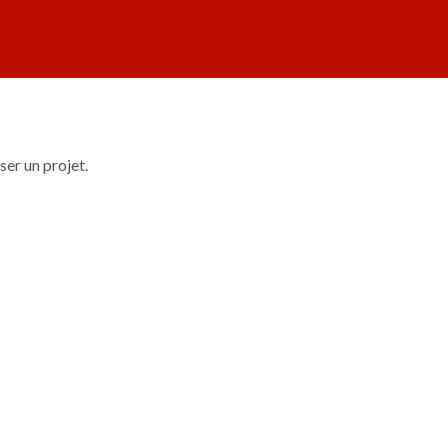
ser un projet.