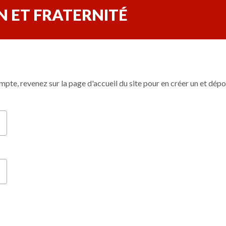
 ET FRATERNITÉ
mpte, revenez sur la page d'accueil du site pour en créer un et dépo